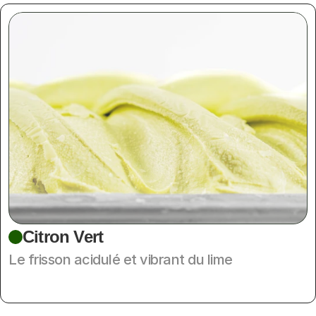
Citron Vert
Le frisson acidulé et vibrant du lime