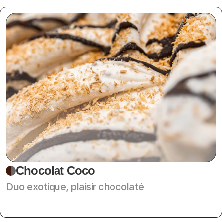
Chocolat Coco
Duo exotique, plaisir chocolaté