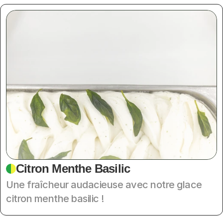
Citron Menthe Basilic
Une fraîcheur audacieuse avec notre glace 
citron menthe basilic !