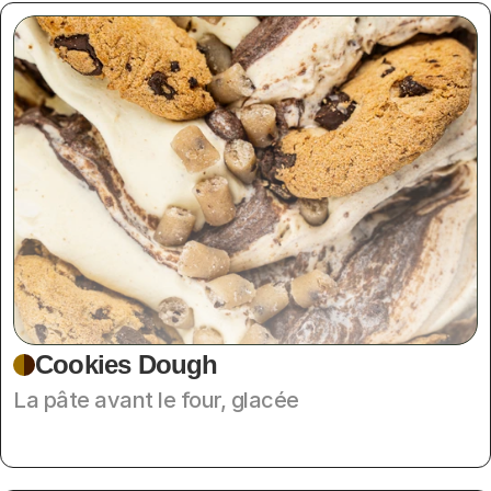
Cookies Dough
La pâte avant le four, glacée