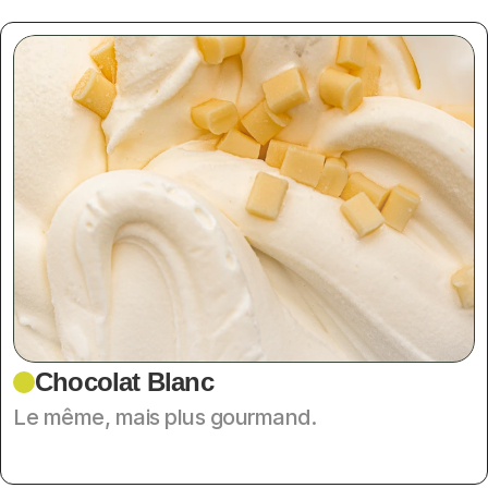
Chocolat Blanc
Le même, mais plus gourmand.