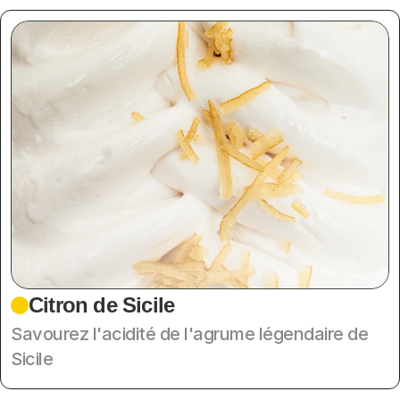
Citron de Sicile
Savourez l'acidité de l'agrume légendaire de 
Sicile