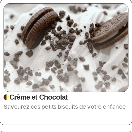
Crème et Chocolat
Savourez ces petits biscuits de votre enfance 