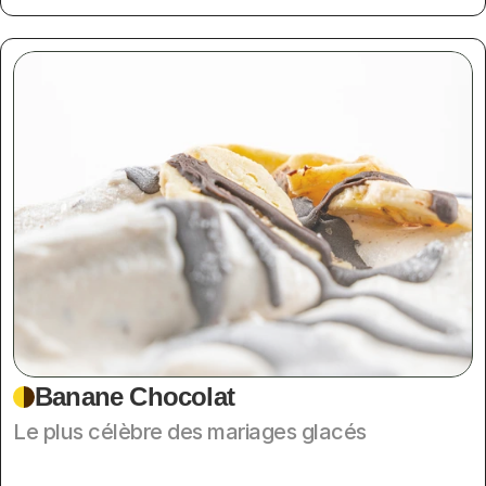
Banane Chocolat
Le plus célèbre des mariages glacés