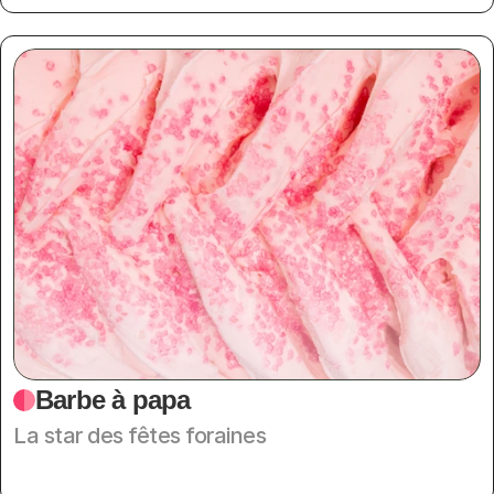
Barbe à papa
La star des fêtes foraines