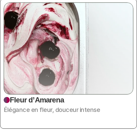
Fleur d’Amarena
Élégance en fleur, douceur intense