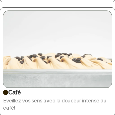
Café
Éveillez vos sens avec la douceur intense du 
café!