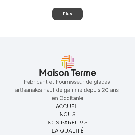
Plus
Maison Terme
Fabricant et Fournisseur de glaces 
artisanales haut de gamme depuis 20 ans 
en Occitanie
ACCUEIL
NOUS
NOS PARFUMS
LA QUALITÉ