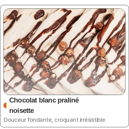
Chocolat blanc praliné 
noisette
Douceur fondante, croquant irrésistible