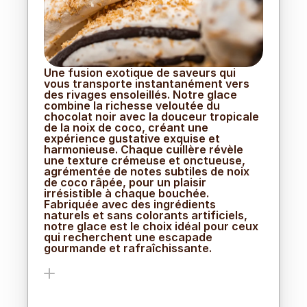
Une fusion exotique de saveurs qui 
vous transporte instantanément vers 
des rivages ensoleillés. Notre glace 
combine la richesse veloutée du 
chocolat noir avec la douceur tropicale 
de la noix de coco, créant une 
expérience gustative exquise et 
harmonieuse. Chaque cuillère révèle 
une texture crémeuse et onctueuse, 
agrémentée de notes subtiles de noix 
de coco râpée, pour un plaisir 
irrésistible à chaque bouchée. 
Fabriquée avec des ingrédients 
naturels et sans colorants artificiels, 
notre glace est le choix idéal pour ceux 
qui recherchent une escapade 
gourmande et rafraîchissante.