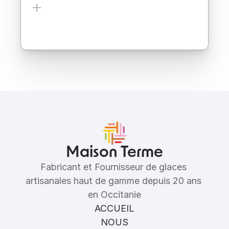
Ingrédients
Allergènes
Maison Terme
Fabricant et Fournisseur de glaces 
artisanales haut de gamme depuis 20 ans 
en Occitanie
ACCUEIL
NOUS