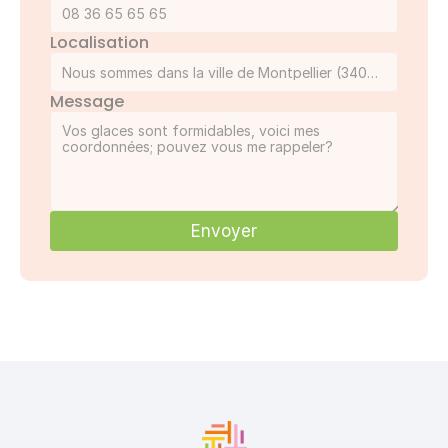
Localisation
Message
Envoyer