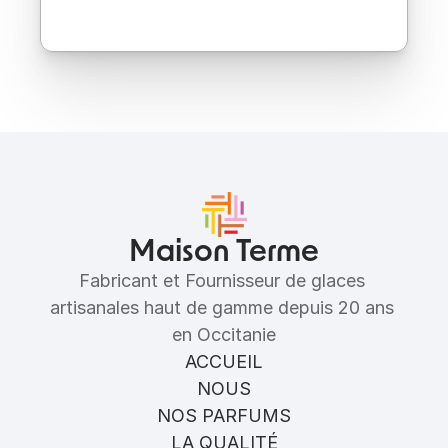
Ingrédients
Allergènes
Maison Terme
Fabricant et Fournisseur de glaces 
artisanales haut de gamme depuis 20 ans 
en Occitanie
ACCUEIL
NOUS
NOS PARFUMS
LA QUALITÉ