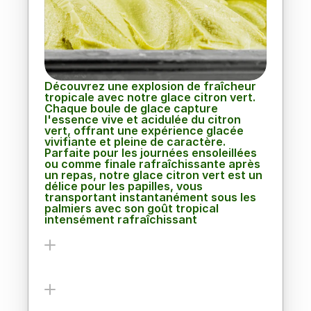
lime
Découvrez une explosion de fraîcheur 
tropicale avec notre glace citron vert. 
Chaque boule de glace capture 
l'essence vive et acidulée du citron 
vert, offrant une expérience glacée 
vivifiante et pleine de caractère. 
Parfaite pour les journées ensoleillées 
ou comme finale rafraîchissante après 
un repas, notre glace citron vert est un 
délice pour les papilles, vous 
transportant instantanément sous les 
palmiers avec son goût tropical 
intensément rafraîchissant