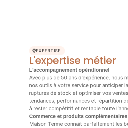
EXPERTISE
L'expertise métier 
L'accompagnement opérationnel
Avec plus de 50 ans d’expérience, nous me
nos outils à votre service pour anticiper la 
ruptures de stock et optimiser vos ventes
tendances, performances et répartition d
à rester compétitif et rentable toute l’ann
Commerce et produits complémentaires
Maison Terme connaît parfaitement les be