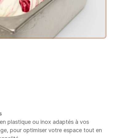
s
n plastique ou inox adaptés à vos 
ge, pour optimiser votre espace tout en 