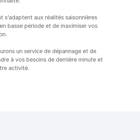
onnalité.
 s’adaptent aux réalités saisonnières 
 en basse période et de maximiser vos 
on.
urons un service de dépannage et de 
ndre à vos besoins de dernière minute et 
tre activité.