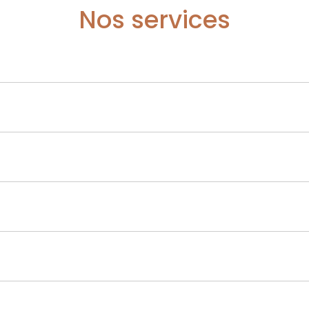
Nos services