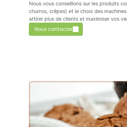
Nous vous conseillons sur les produits co
churros, crêpes) et le choix des machines p
attirer plus de clients et maximiser vos ve
Nous contacter