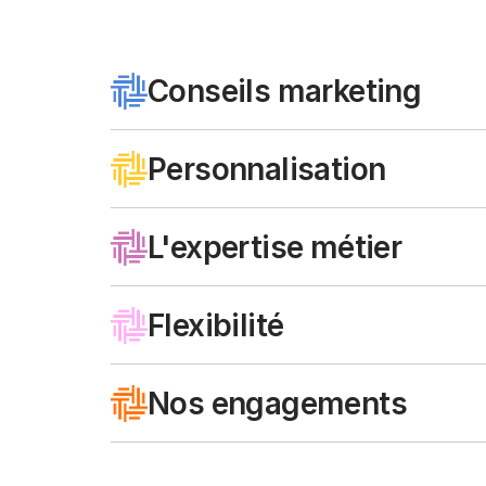
Conseils marketing
Personnalisation
L'expertise métier 
Flexibilité
Nos engagements