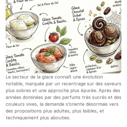
Le secteur de la glace connaît une évolution 
notable, marquée par un recentrage sur des saveurs 
plus sobres et une approche plus épurée. Après des 
années dominées par des parfums très sucrés et des 
couleurs vives, la demande s’oriente désormais vers 
des propositions plus adultes, plus lisibles, et 
techniquement plus abouties.