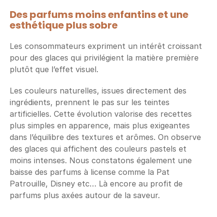
Des parfums moins enfantins et une 
esthétique plus sobre
Les consommateurs expriment un intérêt croissant 
pour des glaces qui privilégient la matière première 
plutôt que l’effet visuel.
Les couleurs naturelles, issues directement des 
ingrédients, prennent le pas sur les teintes 
artificielles. Cette évolution valorise des recettes 
plus simples en apparence, mais plus exigeantes 
dans l’équilibre des textures et arômes. On observe 
des glaces qui affichent des couleurs pastels et 
moins intenses. Nous constatons également une 
baisse des parfums à license comme la Pat 
Patrouille, Disney etc… Là encore au profit de 
parfums plus axées autour de la saveur. 