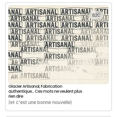
B2C
Glacier Artisanal, Fabrication 
authentique… Ces mots ne veulent plus 
rien dire
(et c'est une bonne nouvelle)