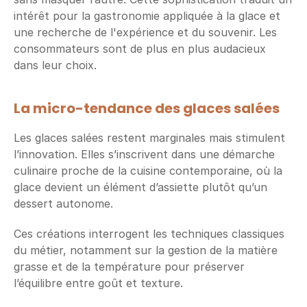
intérêt pour la gastronomie appliquée à la glace et 
une recherche de l'expérience et du souvenir. Les 
consommateurs sont de plus en plus audacieux 
dans leur choix.
La micro-tendance des glaces salées
Les glaces salées restent marginales mais stimulent 
l’innovation. Elles s’inscrivent dans une démarche 
culinaire proche de la cuisine contemporaine, où la 
glace devient un élément d’assiette plutôt qu’un 
dessert autonome.
Ces créations interrogent les techniques classiques 
du métier, notamment sur la gestion de la matière 
grasse et de la température pour préserver 
l’équilibre entre goût et texture.