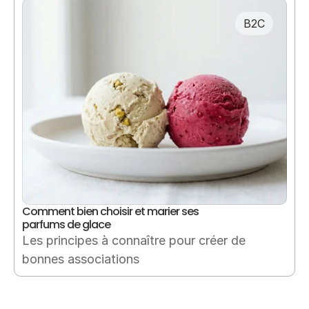
B2C
Comment bien choisir et marier ses 
parfums de glace
Les principes à connaître pour créer de 
bonnes associations