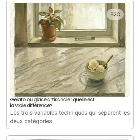
B2C
Gelato ou glace artisanale : quelle est 
la vraie différence?
Les trois variables techniques qui séparent les 
deux catégories