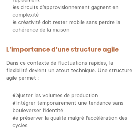
les circuits d’approvisionnement gagnent en 
complexité
la créativité doit rester mobile sans perdre la 
cohérence de la maison
L’importance d’une structure agile
Dans ce contexte de fluctuations rapides, la 
flexibilité devient un atout technique. Une structure 
agile permet :
d’ajuster les volumes de production
d’intégrer temporairement une tendance sans 
bouleverser l’identité
de préserver la qualité malgré l’accélération des 
cycles