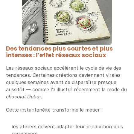
Des tendances plus courtes et plus 
intenses : l’effet réseaux sociaux
Les réseaux sociaux accélèrent le cycle de vie des 
tendances. Certaines créations deviennent virales 
quelques semaines avant de disparaître presque 
aussitôt — comme l’a illustré récemment la mode du 
chocolat Dubaï
.
Cette instantanéité transforme le métier :
les ateliers doivent adapter leur production plus 
rapidement