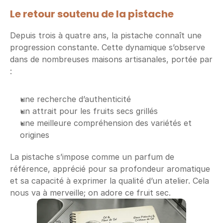
Le retour soutenu de la pistache
Depuis trois à quatre ans, la pistache connaît une 
progression constante. Cette dynamique s’observe 
dans de nombreuses maisons artisanales, portée par 
:
une recherche d’authenticité
un attrait pour les fruits secs grillés
une meilleure compréhension des variétés et 
origines
La pistache s’impose comme un parfum de 
référence, apprécié pour sa profondeur aromatique 
et sa capacité à exprimer la qualité d’un atelier. Cela 
nous va à merveille; on adore ce fruit sec.