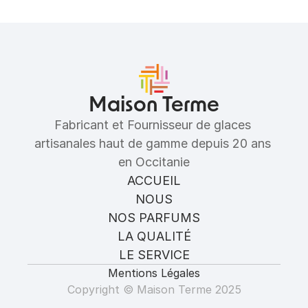
Maison Terme
Fabricant et Fournisseur de glaces 
artisanales haut de gamme depuis 20 ans 
en Occitanie
ACCUEIL
NOUS
NOS PARFUMS
LA QUALITÉ
LE SERVICE
Mentions Légales
Copyright © Maison Terme 2025