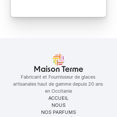
Ingrédients
Allergènes
Maison Terme
Fabricant et Fournisseur de glaces 
artisanales haut de gamme depuis 20 ans 
en Occitanie
ACCUEIL
NOUS
NOS PARFUMS