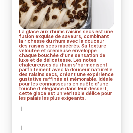
La glace aux rhums raisins secs est une 
fusion exquise de saveurs, combinant 
la richesse du rhum avec la douceur 
des raisins secs macérés. Sa texture 
veloutée et crémeuse enveloppe 
chaque bouchée d'une sensation de 
luxe et de délicatesse. Les notes 
chaleureuses du rhum s'harmonisent 
parfaitement avec la douceur naturelle 
des raisins secs, créant une expérience 
gustative raffinée et mémorable. Idéale 
pour les connaisseurs en quête d'une 
touche d'élégance dans leur dessert, 
cette glace est un véritable délice pour 
les palais les plus exigeants.