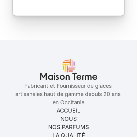
Ingrédients
Allergènes
Maison Terme
Fabricant et Fournisseur de glaces 
artisanales haut de gamme depuis 20 ans 
en Occitanie
ACCUEIL
NOUS
NOS PARFUMS
LA QUALITÉ