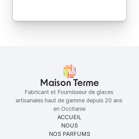
Ingrédients
Allergènes
Maison Terme
Fabricant et Fournisseur de glaces 
artisanales haut de gamme depuis 20 ans 
en Occitanie
ACCUEIL
NOUS
NOS PARFUMS