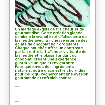
chocolatée
Un mariage exquis de fraîcheur et de 
gourmandise. Cette création glacée 
combine la vivacité rafraîchissante de 
la menthe avec la richesse intense des 
éclats de chocolat noir croquants. 
Chaque bouchée offre un contraste 
parfait entre la fraîcheur vivifiante de 
la menthe et le plaisir fondant du 
chocolat, créant une expérience 
gustative unique et revigorante. 
Fabriquée avec des ingrédients 
naturels, notre glace est le choix idéal 
pour ceux qui recherchent une évasion 
gourmande et rafraîchissante.